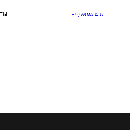
КТЫ
+7 (499) 553-11-15