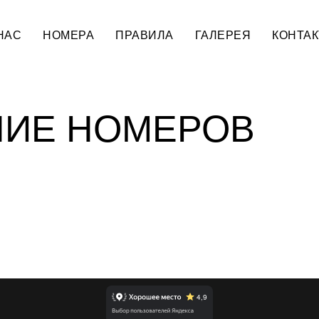
НАС
НОМЕРА
ПРАВИЛА
ГАЛЕРЕЯ
КОНТА
НИЕ НОМЕРОВ