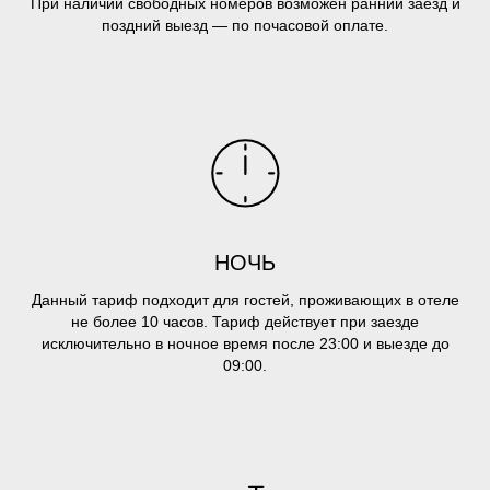
При наличии свободных номеров возможен ранний заезд и
поздний выезд — по почасовой оплате.
НОЧЬ
Данный тариф подходит для гостей, проживающих в отеле
не более 10 часов. Тариф действует при заезде
исключительно в ночное время после 23:00 и выезде до
09:00.