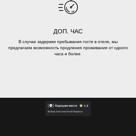
ДОП. ЧАС
В случае задержки пребывания гостя в отеле, мы
предлагаем возможность продления проживания от одного
часа и более.