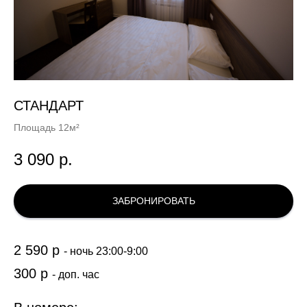
СТАНДАРТ
Площадь 12м²
3 090
р.
ЗАБРОНИРОВАТЬ
2 590 р
- ночь 23:00-9:00
300 р
-
доп. час