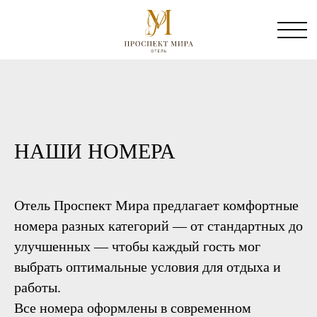
система онлайн-бронирования
НАШИ НОМЕРА
Отель Проспект Мира предлагает комфортные
номера разных категорий — от стандартных до
улучшенных — чтобы каждый гость мог
выбрать оптимальные условия для отдыха и
работы.
Все номера оформлены в современном