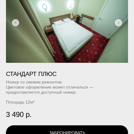
СТАНДАРТ ПЛЮС
Номер со свежим ремонтом.
Цветовое оформление может отличаться —
предоставляется доступный номер.
Площадь 12м²
3 490
р.
ЗАБРОНИРОВАТЬ