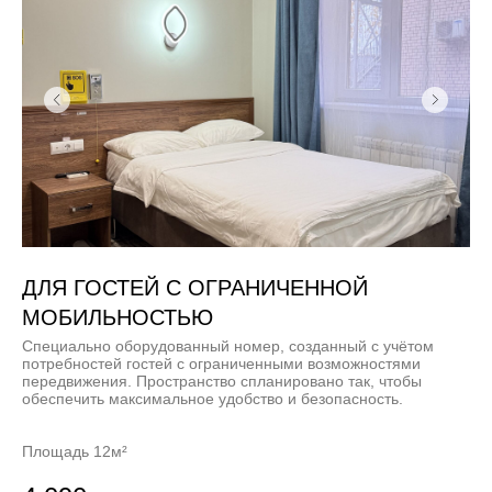
ДЛЯ ГОСТЕЙ С ОГРАНИЧЕННОЙ
МОБИЛЬНОСТЬЮ
Специально оборудованный номер, созданный с учётом
потребностей гостей с ограниченными возможностями
передвижения. Пространство спланировано так, чтобы
обеспечить максимальное удобство и безопасность.
Площадь 12м²