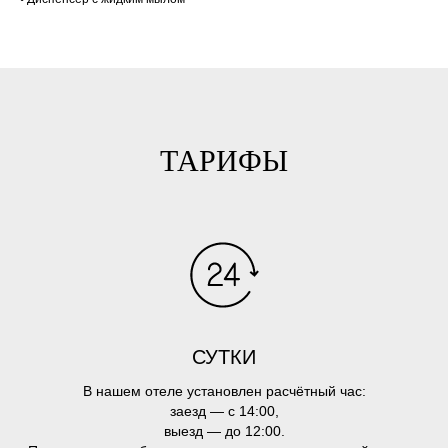
ТАРИФЫ
СУТКИ
В нашем отеле установлен расчётный час:
заезд — с 14:00,
выезд — до 12:00.