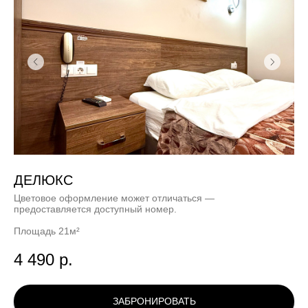
ДЕЛЮКС
Цветовое оформление может отличаться —
предоставляется доступный номер.
Площадь 21м²
4 490
р.
ЗАБРОНИРОВАТЬ