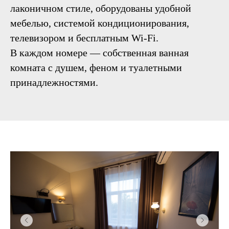
лаконичном стиле, оборудованы удобной
мебелью, системой кондиционирования,
телевизором и бесплатным Wi-Fi.
В каждом номере — собственная ванная
комната с душем, феном и туалетными
принадлежностями.