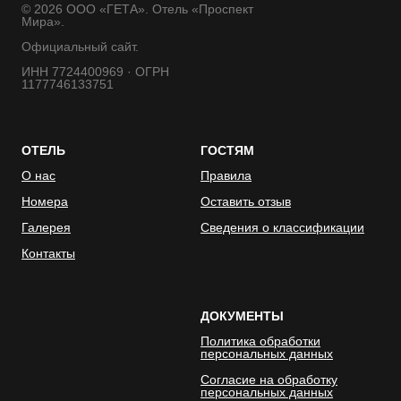
© 2026 ООО «ГЕТА». Отель «Проспект
Мира».
Официальный сайт.
ИНН 7724400969 · ОГРН
1177746133751
ОТЕЛЬ
ГОСТЯМ
О нас
Правила
Номера
Оставить отзыв
Галерея
Сведения о классификации
Контакты
ДОКУМЕНТЫ
Политика обработки
персональных данных
Согласие на обработку
персональных данных