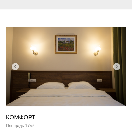
КОМФОРТ
Площадь 17м²